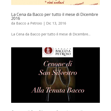
La Cena da Bacco per tutto il mese di Dicembre
2016
da
Bacco a Petroio
|
Dic 13, 2016
La Cena da Bacco per tutto il mese di Dicembre...