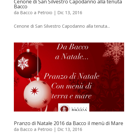
Cenone di San Silvestro Capodanno alla tenuta
Bacco
da
Bacco a Petroio
|
Dic 13, 2016
Cenone di San Silvestro Capodanno alla tenuta...
Pranzo di Natale 2016 da Bacco il menù di Mare
da
Bacco a Petroio
|
Dic 13, 2016