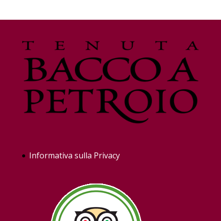
Informativa sulla Privacy