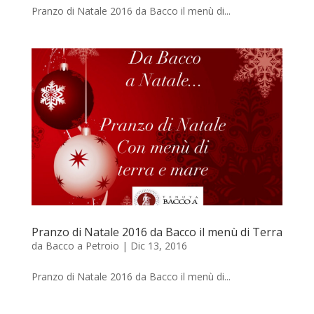
Pranzo di Natale 2016 da Bacco il menù di...
Pranzo di Natale 2016 da Bacco il menù di Terra
da
Bacco a Petroio
|
Dic 13, 2016
Pranzo di Natale 2016 da Bacco il menù di...