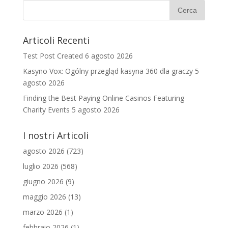
Articoli Recenti
Test Post Created
6 agosto 2026
Kasyno Vox: Ogólny przegląd kasyna 360 dla graczy
5
agosto 2026
Finding the Best Paying Online Casinos Featuring
Charity Events
5 agosto 2026
I nostri Articoli
agosto 2026
(723)
luglio 2026
(568)
giugno 2026
(9)
maggio 2026
(13)
marzo 2026
(1)
febbraio 2026
(1)