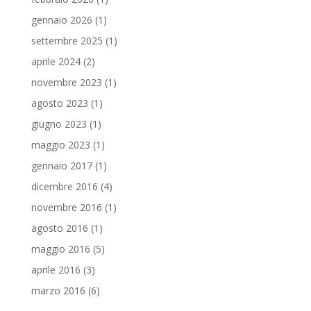
gennaio 2026
(1)
settembre 2025
(1)
aprile 2024
(2)
novembre 2023
(1)
agosto 2023
(1)
giugno 2023
(1)
maggio 2023
(1)
gennaio 2017
(1)
dicembre 2016
(4)
novembre 2016
(1)
agosto 2016
(1)
maggio 2016
(5)
aprile 2016
(3)
marzo 2016
(6)